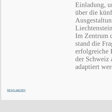
Einladung, 
über die künf
Ausgestaltun
Liechtenstein
Im Zentrum 
stand die Fra
erfolgreich
der Schweiz 
adaptiert we
NEWS ARCHIV